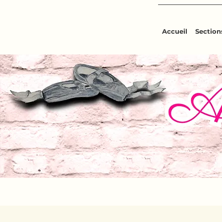
Accueil
Sections