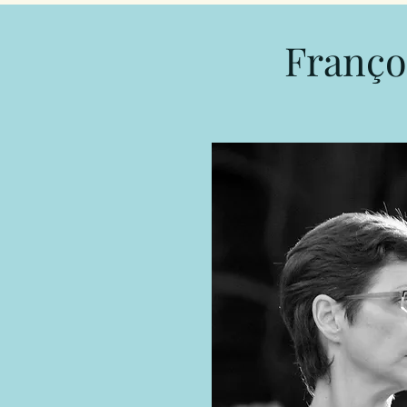
Franço