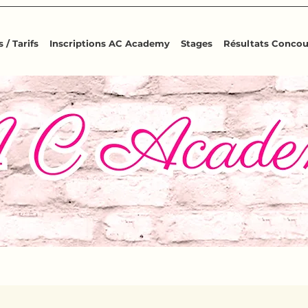
 / Tarifs
Inscriptions AC Academy
Stages
Résultats Concou