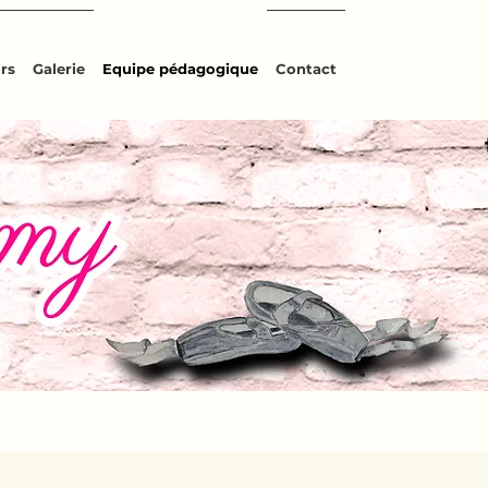
rs
Galerie
Equipe pédagogique
Contact