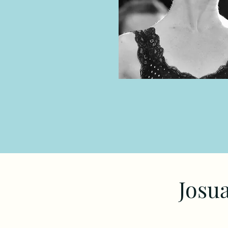
Josua