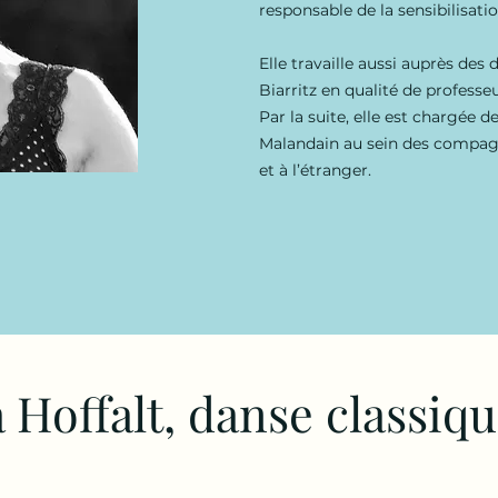
responsable de la sensibilisati
Elle travaille aussi auprès des
Biarritz en qualité de professeu
Par la suite, elle est chargée d
Malandain au sein des compagn
et à l’étranger.
 Hoffalt, danse classiqu