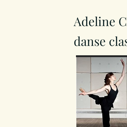
Adeline C
danse cla