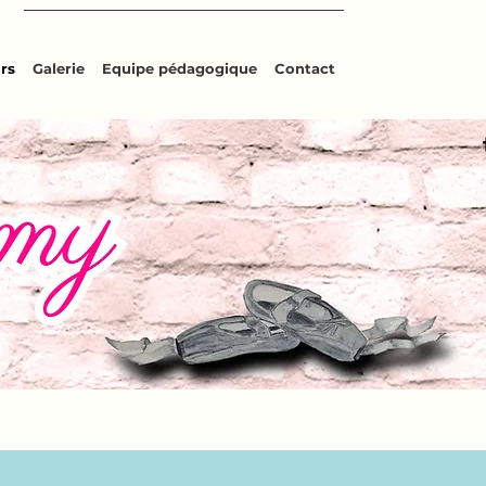
rs
Galerie
Equipe pédagogique
Contact