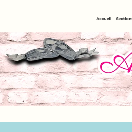
Accueil
Sections