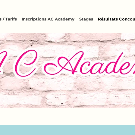
 / Tarifs
Inscriptions AC Academy
Stages
Résultats Concou